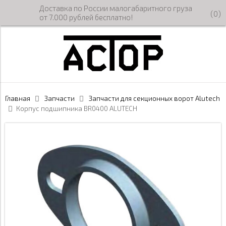
Доставка по России малогабаритного груза
(
0
)
от 7.000 рублей бесплатно!
Главная
Запчасти
Запчасти для секционных ворот Alutech
Корпус подшипника BR0400 ALUTECH