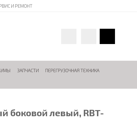
РВИС И РЕМОНТ
АУМЫ
ЗАПЧАСТИ
ПЕРЕГРУЗОЧНАЯ ТЕХНИКА
й боковой левый, RBT-