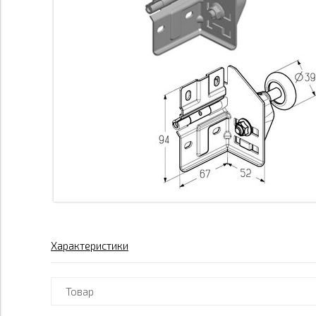
Характеристики
Товар