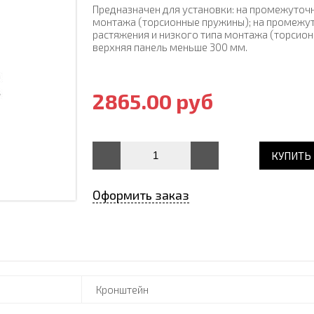
Предназначен для установки: на промежуточ
монтажа (торсионные пружины); на промежу
растяжения и низкого типа монтажа (торсион
верхняя панель меньше 300 мм.
2865.00 руб
КУПИТЬ
Оформить заказ
Кронштейн