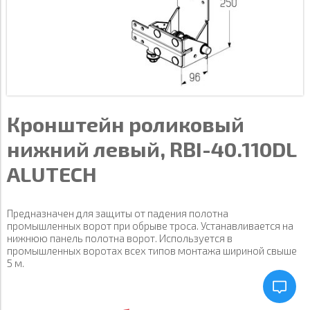
Кронштейн роликовый
нижний левый, RBI-40.110DL
ALUTECH
Предназначен для защиты от падения полотна
промышленных ворот при обрыве троса. Устанавливается на
нижнюю панель полотна ворот. Используется в
промышленных воротах всех типов монтажа шириной свыше
5 м.