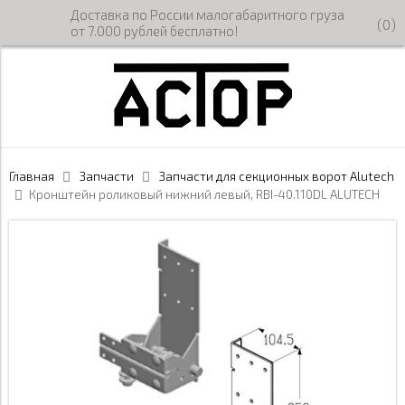
Доставка по России малогабаритного груза
(
0
)
от 7.000 рублей бесплатно!
Главная
Запчасти
Запчасти для секционных ворот Alutech
Кронштейн роликовый нижний левый, RBI-40.110DL ALUTECH