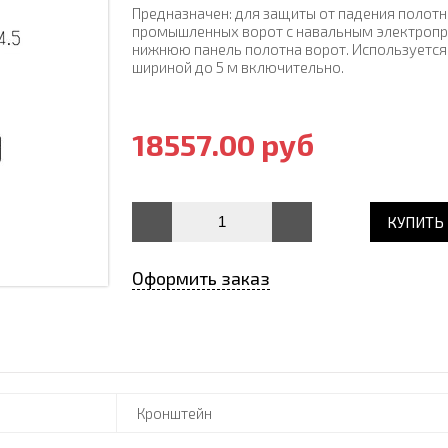
Предназначен: для защиты от падения полот
промышленных ворот с навальным электропр
нижнюю панель полотна ворот. Используется
шириной до 5 м включительно.
18557.00 руб
КУПИТЬ
Оформить заказ
Кронштейн