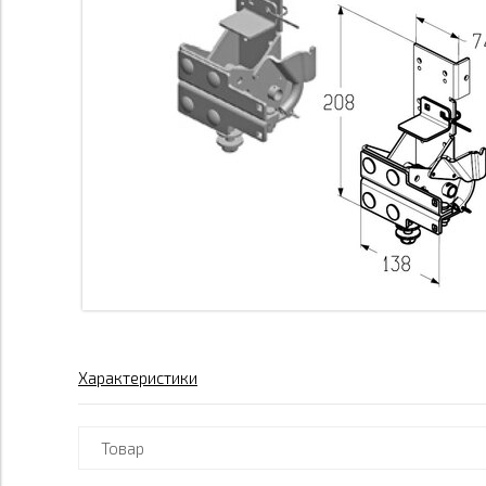
Характеристики
Товар