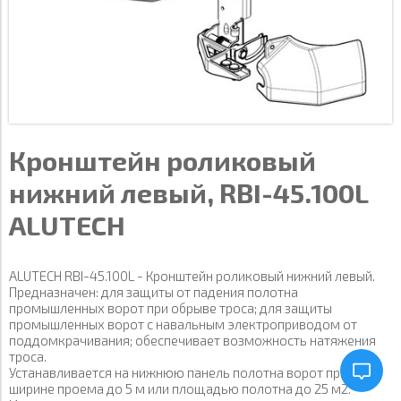
Кронштейн роликовый
нижний левый, RBI-45.100L
ALUTECH
ALUTECH RBI-45.100L - Кронштейн роликовый нижний левый.
Предназначен: для защиты от падения полотна
промышленных ворот при обрыве троса; для защиты
промышленных ворот с навальным электроприводом от
поддомкрачивания; обеспечивает возможность натяжения
троса.
Устанавливается на нижнюю панель полотна ворот при
ширине проема до 5 м или площадью полотна до 25 м2.