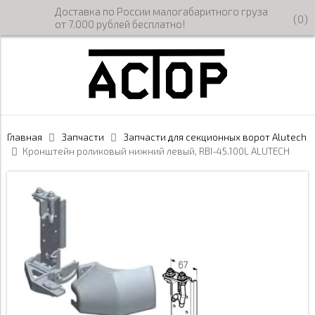
Доставка по России малогабаритного груза
(
0
)
от 7.000 рублей бесплатно!
Главная
Запчасти
Запчасти для секционных ворот Alutech
Кронштейн роликовый нижний левый, RBI-45.100L ALUTECH