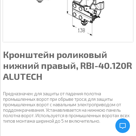
Кронштейн роликовый
нижний правый, RBI-40.120R
ALUTECH
Предназначен: для защиты от падения полотна
промышленных ворот при обрыве троса; для защиты
промышленных ворот с навальным электроприводом от
поддомкрачивания. Устанавливается на нижнюю панель
полотна ворот. Используется в промышленных воротах всех
типов монтажа шириной до 5 м включительно.