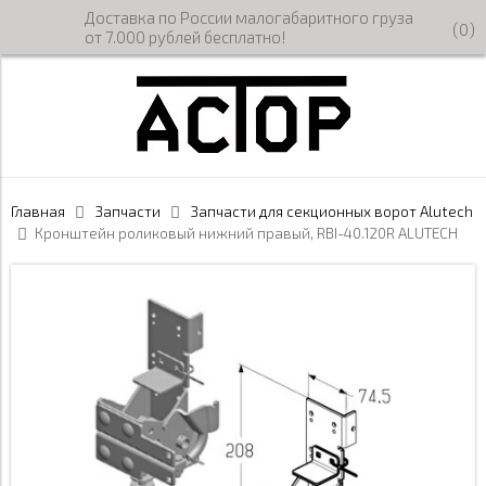
Доставка по России малогабаритного груза
(
0
)
от 7.000 рублей бесплатно!
Главная
Запчасти
Запчасти для секционных ворот Alutech
Кронштейн роликовый нижний правый, RBI-40.120R ALUTECH