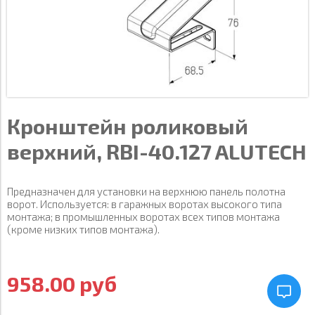
Кронштейн роликовый
верхний, RBI-40.127 ALUTECH
Предназначен для установки на верхнюю панель полотна
ворот. Используется: в гаражных воротах высокого типа
монтажа; в промышленных воротах всех типов монтажа
(кроме низких типов монтажа).
958.00 руб