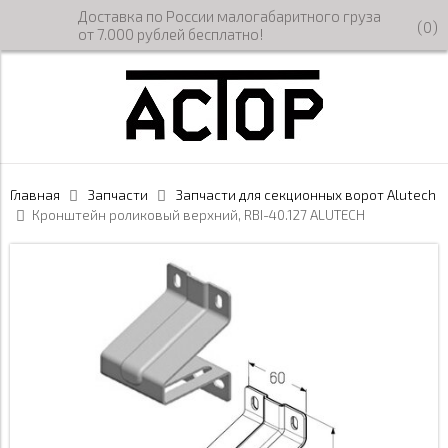
Доставка по России малогабаритного груза
(
0
)
от 7.000 рублей бесплатно!
Главная
Запчасти
Запчасти для секционных ворот Alutech
Кронштейн роликовый верхний, RBI-40.127 ALUTECH