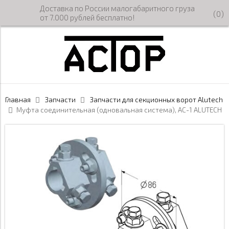
Доставка по России малогабаритного груза
(
0
)
от 7.000 рублей бесплатно!
Главная
Запчасти
Запчасти для секционных ворот Alutech
Муфта соединительная (одновальная система), AC-1 ALUTECH