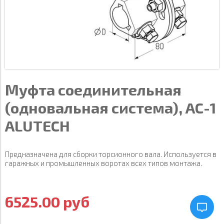
Муфта соединительная
(одновальная система), AC-1
ALUTECH
Предназначена для сборки торсионного вала. Используется в
гаражных и промышленных воротах всех типов монтажа.
6525.00 руб