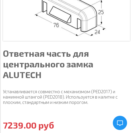
Ответная часть для
центрального замка
ALUTECH
Устанавливается совместно с механизмом (PED2017) и
нажимной штангой (PED2018). Используется в калитке с
плоским, стандартным и низким порогом.
7239.00 руб