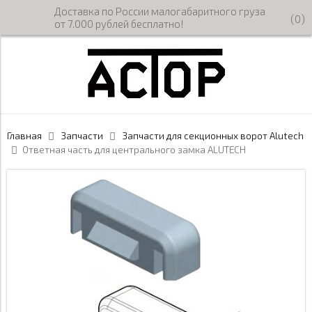
Доставка по России малогабаритного груза
(
0
)
от 7.000 рублей бесплатно!
Главная
Запчасти
Запчасти для секционных ворот Alutech
Ответная часть для центрального замка ALUTECH