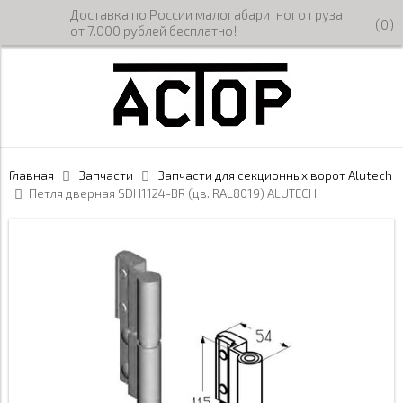
Доставка по России малогабаритного груза
(
0
)
от 7.000 рублей бесплатно!
Главная
Запчасти
Запчасти для секционных ворот Alutech
Петля дверная SDH1124-BR (цв. RAL8019) ALUTECH