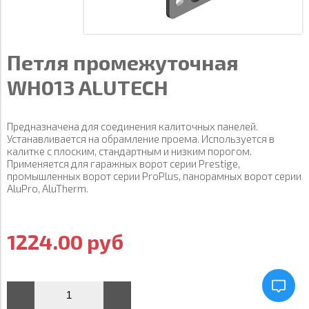
Петля промежуточная
WH013 ALUTECH
Предназначена для соединения калиточных панелей.
Устанавливается на обрамление проема. Используется в
калитке с плоским, стандартным и низким порогом.
Применяется для гаражных ворот серии Prestige,
промышленных ворот серии ProPlus, панорамных ворот серии
AluPro, AluTherm.
1224.00 руб