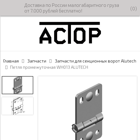
Доставка по России малогабаритного груза
(
0
)
от 7.000 рублей бесплатно!
Главная
Запчасти
Запчасти для секционных ворот Alutech
Петля промежуточная WH013 ALUTECH