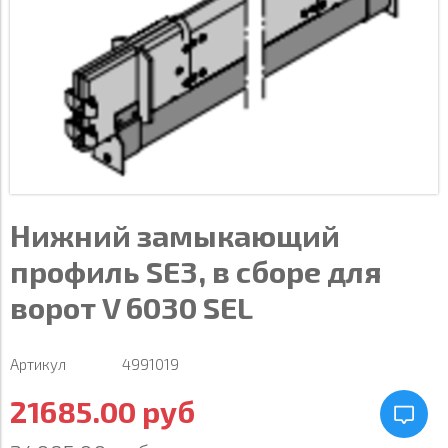
Нижний замыкающий
профиль SE3, в сборе для
ворот V 6030 SEL
Артикул
4991019
21685.00 руб