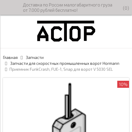
Доставка по России малогабаритного груза
(
0
)
от 7.000 рублей бесплатно!
Главная
Запчасти
Запчасти для скоростных промышленных ворот Hormann
Приемник FunkCrash, FUE-1, Snap для ворот V 5030 SEL
10%