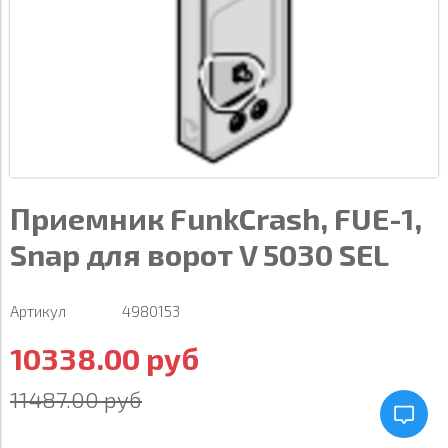
Приемник FunkCrash, FUE-1,
Snap для ворот V 5030 SEL
Артикул
4980153
10338.00 руб
11487.00 руб