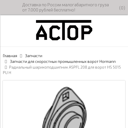
Доставка по России малогабаритного груза
(
0
)
от 7.000 рублей бесплатно!
Главная
Запчасти
Запчасти для скоростных промышленных ворот Hormann
Радиальный шарикоподшипник ASPFL 208 для ворот HS 5015
PU H