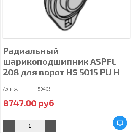
Радиальный
шарикоподшипник ASPFL
208 для ворот HS 5015 PU H
Артикул
159403
8747.00 руб