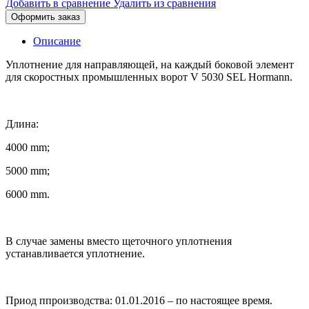
Добавить в сравнение
Удалить из сравнения
Оформить заказ
Описание
Уплотнение для направляющей, на каждый боковой элемент
для скоростных промышленных ворот V 5030 SEL Hormann.
Длина:
4000 mm;
5000 mm;
6000 mm.
В случае замены вместо щеточного уплотнения
устанавливается уплотнение.
Приод ппроизводства: 01.01.2016 – по настоящее время.