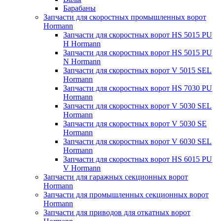
Барабаны
Запчасти для скоростных промышленных ворот
Hormann
Запчасти для скоростных ворот HS 5015 PU
H Hormann
Запчасти для скоростных ворот HS 5015 PU
N Hormann
Запчасти для скоростных ворот V 5015 SEL
Hormann
Запчасти для скоростных ворот HS 7030 PU
Hormann
Запчасти для скоростных ворот V 5030 SEL
Hormann
Запчасти для скоростных ворот V 5030 SE
Hormann
Запчасти для скоростных ворот V 6030 SEL
Hormann
Запчасти для скоростных ворот HS 6015 PU
V Hormann
Запчасти для гаражных секционных ворот
Hormann
Запчасти для промышленных секционных ворот
Hormann
Запчасти для приводов для откатных ворот