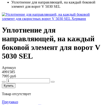
Уплотнение для направляющей, на каждый боковой
элемент для ворот V 5030 SEL
Уплотнение для
направляющей, на каждый
боковой элемент для ворот V
5030 SEL
Артикул
4991585
7995 руб
Купить
Товар отсутствует
Предзаказ