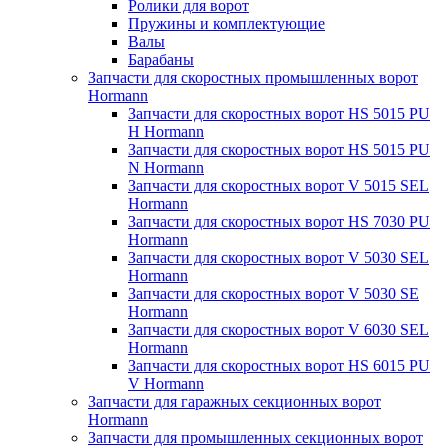
Ролики для ворот
Пружины и комплектующие
Валы
Барабаны
Запчасти для скоростных промышленных ворот
Hormann
Запчасти для скоростных ворот HS 5015 PU
H Hormann
Запчасти для скоростных ворот HS 5015 PU
N Hormann
Запчасти для скоростных ворот V 5015 SEL
Hormann
Запчасти для скоростных ворот HS 7030 PU
Hormann
Запчасти для скоростных ворот V 5030 SEL
Hormann
Запчасти для скоростных ворот V 5030 SE
Hormann
Запчасти для скоростных ворот V 6030 SEL
Hormann
Запчасти для скоростных ворот HS 6015 PU
V Hormann
Запчасти для гаражных секционных ворот
Hormann
Запчасти для промышленных секционных ворот