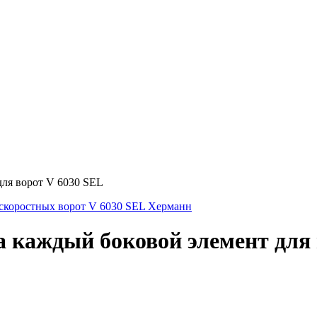
ля ворот V 6030 SEL
 каждый боковой элемент для 