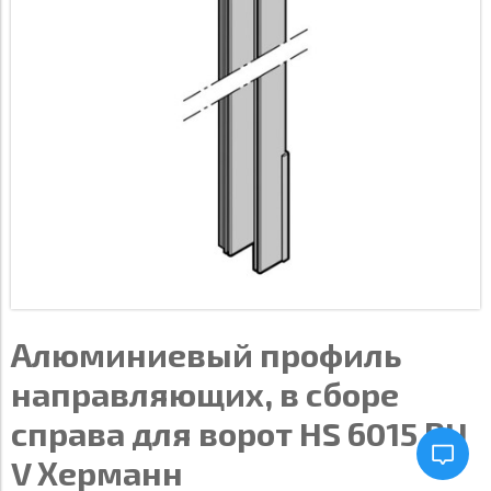
Алюминиевый профиль
направляющих, в сборе
справа для ворот HS 6015 PU
V Херманн