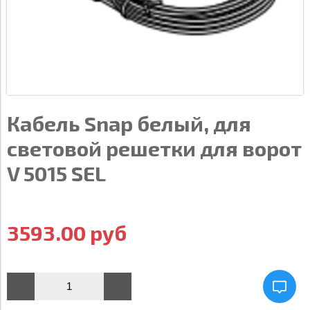
Кабель Snap белый, для
световой решетки для ворот
V 5015 SEL
3593.00 руб