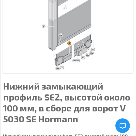
Нижний замыкающий
профиль SE2, высотой около
100 мм, в сборе для ворот V
5030 SE Hormann