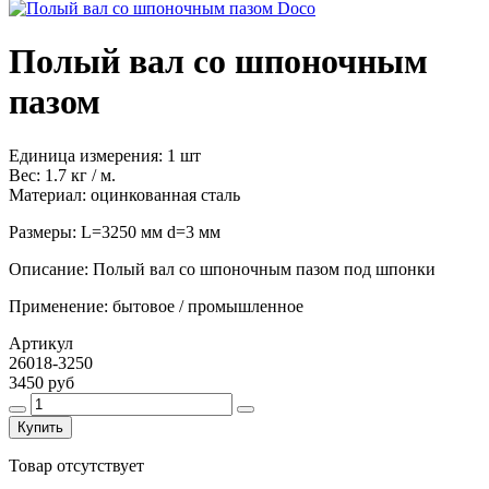
Полый вал со шпоночным
пазом
Единица измерения:
1 шт
Вес:
1.7 кг / м.
Материал:
оцинкованная сталь
Размеры: L=3250 мм d=3 мм
Описание:
Полый вал со шпоночным пазом под шпонки
Применение:
бытовое / промышленное
Артикул
26018-3250
3450 руб
Купить
Товар отсутствует