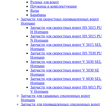
Ролики для ворот
Пружины и комплектующие
Валы
Барабаны
Запчасти для скоростных промышленных ворот
Hormann
Запчасти для скоростных ворот HS 5015 PU
H Hormann
Запчасти для скоростных ворот HS 5015 PU
N Hormann
Запчасти для скоростных ворот V 5015 SEL
Hormann
Запчасти для скоростных ворот HS 7030 PU
Hormann
Запчасти для скоростных ворот V 5030 SEL
Hormann
Запчасти для скоростных ворот V 5030 SE
Hormann
Запчасти для скоростных ворот V 6030 SEL
Hormann
Запчасти для скоростных ворот HS 6015 PU
V Hormann
Запчасти для гаражных секционных ворот
Hormann
Запчасти для промышленных секционных ворот