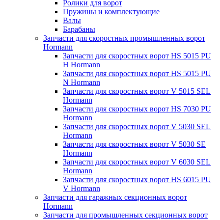
Ролики для ворот
Пружины и комплектующие
Валы
Барабаны
Запчасти для скоростных промышленных ворот
Hormann
Запчасти для скоростных ворот HS 5015 PU
H Hormann
Запчасти для скоростных ворот HS 5015 PU
N Hormann
Запчасти для скоростных ворот V 5015 SEL
Hormann
Запчасти для скоростных ворот HS 7030 PU
Hormann
Запчасти для скоростных ворот V 5030 SEL
Hormann
Запчасти для скоростных ворот V 5030 SE
Hormann
Запчасти для скоростных ворот V 6030 SEL
Hormann
Запчасти для скоростных ворот HS 6015 PU
V Hormann
Запчасти для гаражных секционных ворот
Hormann
Запчасти для промышленных секционных ворот