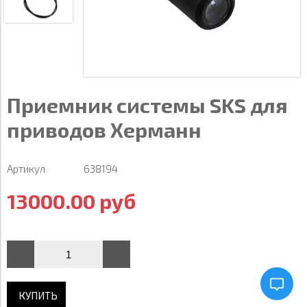
Приемник системы SKS для
приводов Херманн
Артикул
638194
13000.00 руб
КУПИТЬ