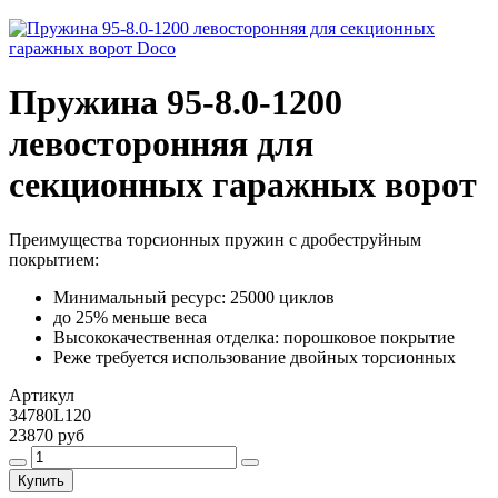
Пружина 95-8.0-1200
левосторонняя для
секционных гаражных ворот
Преимущества торсионных пружин с дробеструйным
покрытием:
Минимальный ресурс: 25000 циклов
до 25% меньше веса
Высококачественная отделка: порошковое покрытие
Реже требуется использование двойных торсионных
Артикул
34780L120
23870 руб
Купить