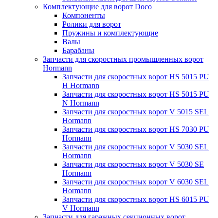
Комплектующие для ворот Doco
Компоненты
Ролики для ворот
Пружины и комплектующие
Валы
Барабаны
Запчасти для скоростных промышленных ворот
Hormann
Запчасти для скоростных ворот HS 5015 PU
H Hormann
Запчасти для скоростных ворот HS 5015 PU
N Hormann
Запчасти для скоростных ворот V 5015 SEL
Hormann
Запчасти для скоростных ворот HS 7030 PU
Hormann
Запчасти для скоростных ворот V 5030 SEL
Hormann
Запчасти для скоростных ворот V 5030 SE
Hormann
Запчасти для скоростных ворот V 6030 SEL
Hormann
Запчасти для скоростных ворот HS 6015 PU
V Hormann
Запчасти для гаражных секционных ворот