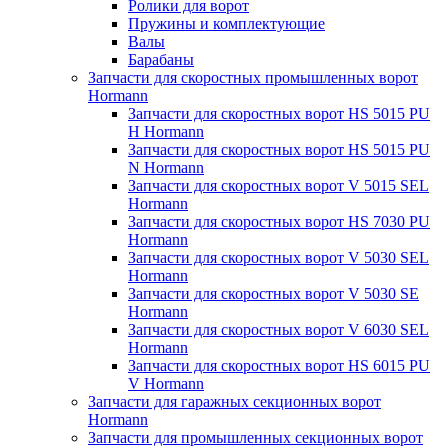
Ролики для ворот
Пружины и комплектующие
Валы
Барабаны
Запчасти для скоростных промышленных ворот
Hormann
Запчасти для скоростных ворот HS 5015 PU
H Hormann
Запчасти для скоростных ворот HS 5015 PU
N Hormann
Запчасти для скоростных ворот V 5015 SEL
Hormann
Запчасти для скоростных ворот HS 7030 PU
Hormann
Запчасти для скоростных ворот V 5030 SEL
Hormann
Запчасти для скоростных ворот V 5030 SE
Hormann
Запчасти для скоростных ворот V 6030 SEL
Hormann
Запчасти для скоростных ворот HS 6015 PU
V Hormann
Запчасти для гаражных секционных ворот
Hormann
Запчасти для промышленных секционных ворот