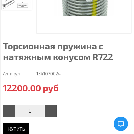
Торсионная пружина с
натяжным конусом R722
Артикул
1341070024
12200.00 руб
КУПИТЬ