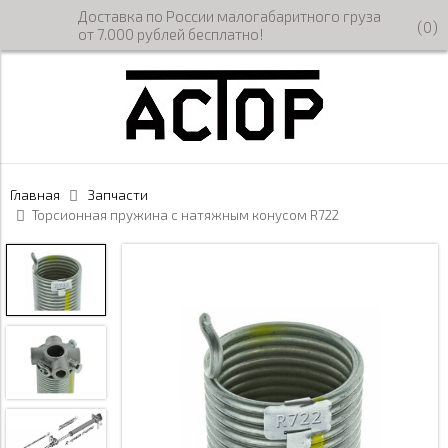
Доставка по России малогабаритного груза
(
0
)
от 7.000 рублей бесплатно!
Главная
Запчасти
Торсионная пружина с натяжным конусом R722