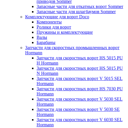
приводов Sommer
Запасные части для откатных ворот Sommer
Запасные части для шлагбаумов Sommer
Комплектующие для ворот Doco
Компоненты
Ролики для ворот
Пружины и комплектующие
Валы
Барабаны
Запчасти для скоростных промышленных ворот
Hormann
Запчасти для скоростных ворот HS 5015 PU
H Hormann
Запчасти для скоростных ворот HS 5015 PU
N Hormann
Запчасти для скоростных ворот V 5015 SEL
Hormann
Запчасти для скоростных ворот HS 7030 PU
Hormann
Запчасти для скоростных ворот V 5030 SEL
Hormann
Запчасти для скоростных ворот V 5030 SE
Hormann
Запчасти для скоростных ворот V 6030 SEL
Hormann