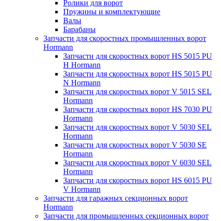
Ролики для ворот
Пружины и комплектующие
Валы
Барабаны
Запчасти для скоростных промышленных ворот
Hormann
Запчасти для скоростных ворот HS 5015 PU
H Hormann
Запчасти для скоростных ворот HS 5015 PU
N Hormann
Запчасти для скоростных ворот V 5015 SEL
Hormann
Запчасти для скоростных ворот HS 7030 PU
Hormann
Запчасти для скоростных ворот V 5030 SEL
Hormann
Запчасти для скоростных ворот V 5030 SE
Hormann
Запчасти для скоростных ворот V 6030 SEL
Hormann
Запчасти для скоростных ворот HS 6015 PU
V Hormann
Запчасти для гаражных секционных ворот
Hormann
Запчасти для промышленных секционных ворот