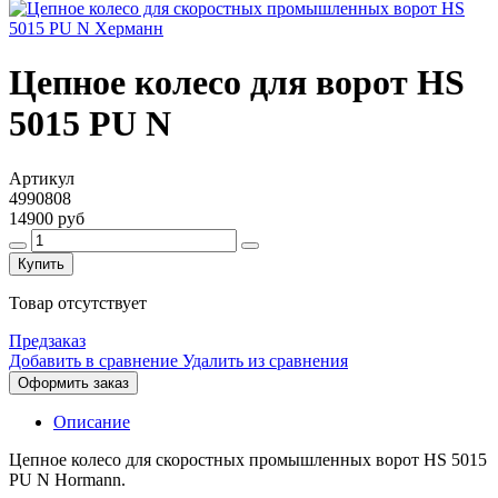
Цепное колесо для ворот HS
5015 PU N
Артикул
4990808
14900 руб
Купить
Товар отсутствует
Предзаказ
Добавить в сравнение
Удалить из сравнения
Оформить заказ
Описание
Цепное колесо для скоростных промышленных ворот HS 5015
PU N Hormann.